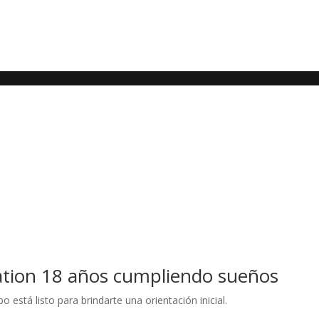
ation 18 años cumpliendo sueños
está listo para brindarte una orientación inicial.