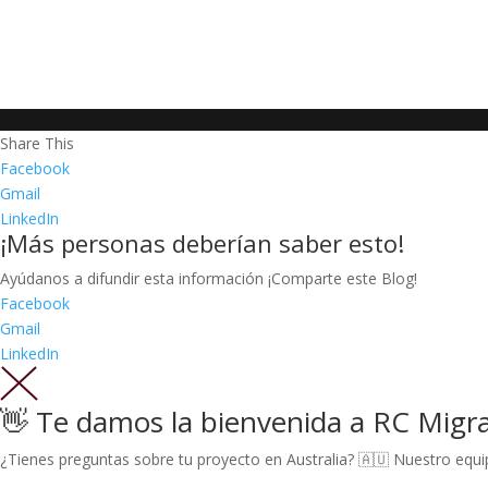
Share This
Facebook
Gmail
LinkedIn
¡Más personas deberían saber esto!
Ayúdanos a difundir esta información ¡Comparte este Blog!
Facebook
Gmail
LinkedIn
👋 Te damos la bienvenida a RC Migr
¿Tienes preguntas sobre tu proyecto en Australia? 🇦🇺 Nuestro equipo 