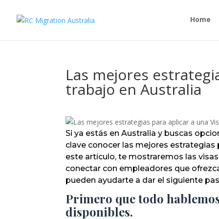
Home
Las mejores estrategia
trabajo en Australia
Si ya estás en Australia y buscas opcio
clave conocer las mejores estrategias 
este artículo, te mostraremos las vis
conectar con empleadores que ofrezc
pueden ayudarte a dar el siguiente pa
Primero que todo hablemos s
disponibles.