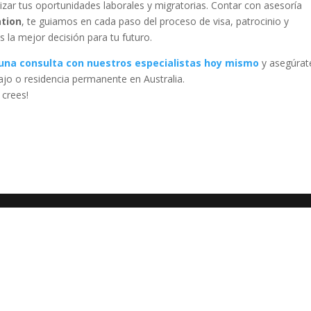
izar tus oportunidades laborales y migratorias. Contar con asesoría
ation
, te guiamos en cada paso del proceso de visa, patrocinio y
la mejor decisión para tu futuro.
na consulta con nuestros especialistas hoy mismo
y asegúrat
ajo o residencia permanente en Australia.
 crees!